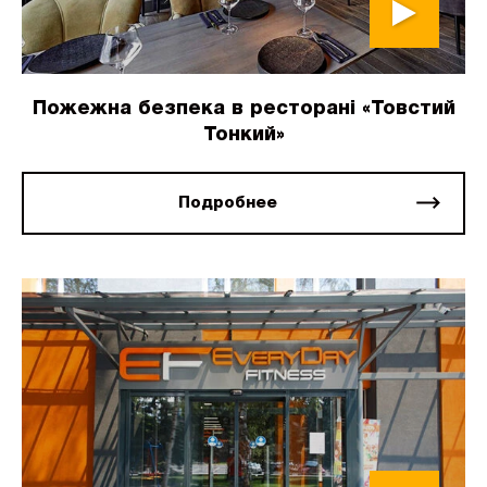
Пожежна безпека в ресторані «Товстий
Тонкий»
Подробнее