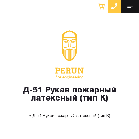
Д-51 Рукав пожарный
латексный (тип К)
Д-51 Рукав пожарный латексный (тип К)