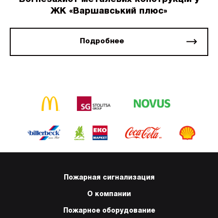
ЖК «Варшавський плюс»
Подробнее
Пожарная сигнализация
О компании
Пожарное оборудование