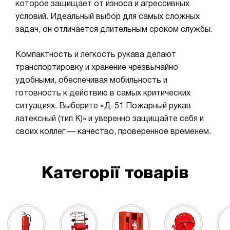
которое защищает от износа и агрессивных
условий. Идеальный выбор для самых сложных
задач, он отличается длительным сроком службы.
Компактность и легкость рукава делают
транспортировку и хранение чрезвычайно
удобными, обеспечивая мобильность и
готовность к действию в самых критических
ситуациях. Выберите «Д-51 Пожарный рукав
латексный (тип К)» и уверенно защищайте себя и
своих коллег — качество, проверенное временем.
Категорії товарів