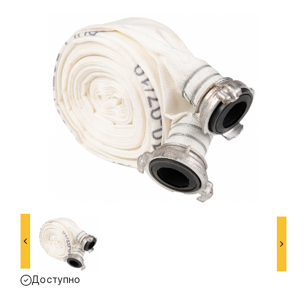
Доступно