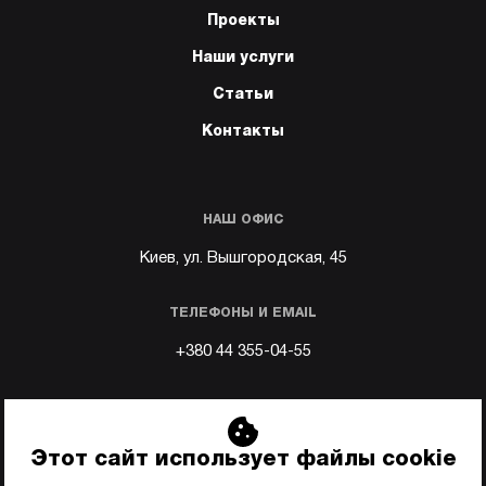
Проекты
Наши услуги
Статьи
Контакты
НАШ ОФИС
Киев, ул. Вышгородская, 45
ТЕЛЕФОНЫ И EMAIL
+380 44 355-04-55
Email:
info@perun.ua
Этот сайт использует файлы cookie