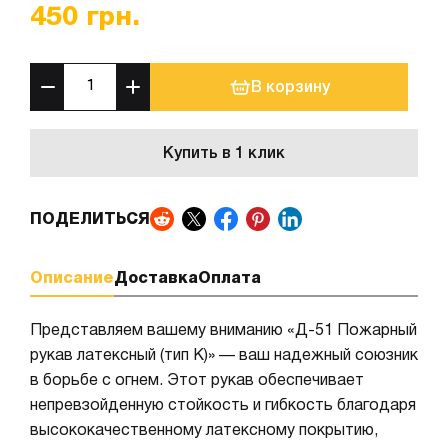
450
грн.
В корзину
Купить в 1 клик
ПОДЕЛИТЬСЯ
Описание
Доставка
Оплата
Представляем вашему вниманию «Д-51 Пожарный
рукав латексный (тип К)» — ваш надежный союзник
в борьбе с огнем. Этот рукав обеспечивает
непревзойденную стойкость и гибкость благодаря
высококачественному латексному покрытию,