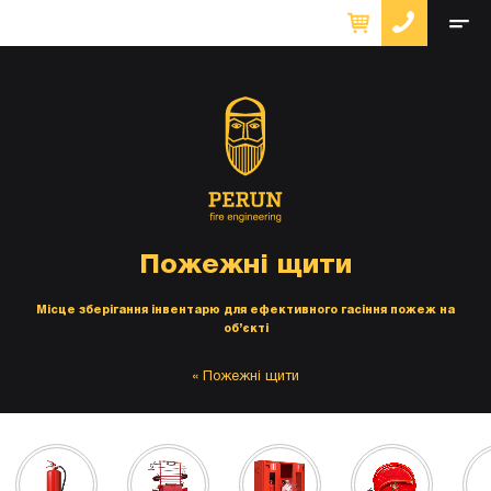
Пожежні щити
Місце зберігання інвентарю для ефективного гасіння пожеж на
об’єкті
Пожежні щити