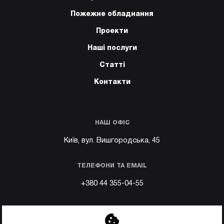
Пожежне обладнання
Проекти
Наші послуги
Статті
Контакти
НАШ ОФІС
Київ, вул. Вишгородська, 45
ТЕЛЕФОНИ ТА EMAIL
+380 44 355-04-55
Email:
info@perun.ua