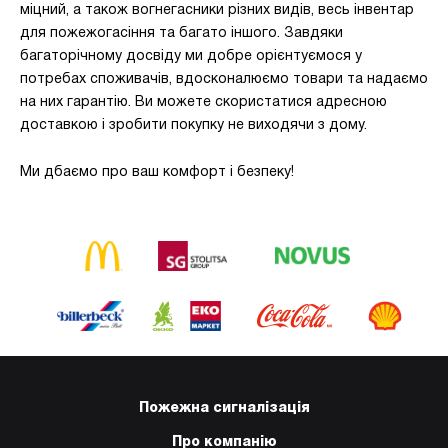
міцний, а також вогнегасники різних видів, весь інвентар
для пожежогасіння та багато іншого. Завдяки
багаторічному досвіду ми добре орієнтуємося у
потребах споживачів, вдосконалюємо товари та надаємо
на них гарантію. Ви можете скористатися адресною
доставкою і зробити покупку не виходячи з дому.
Ми дбаємо про ваш комфорт і безпеку!
Пожежна сигналізація
Про компанію