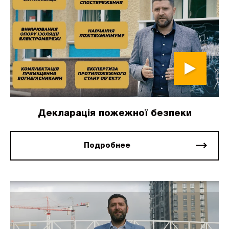
Декларація пожежної безпеки
Подробнее