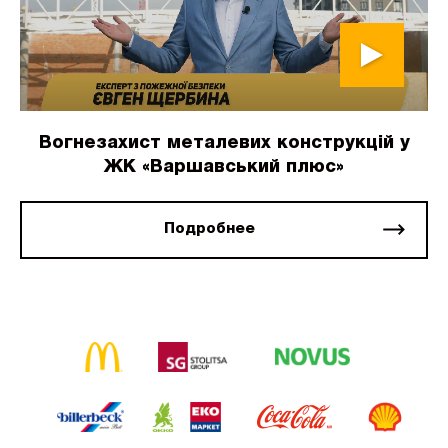
Вогнезахист металевих конструкцій у
ЖК «Варшавський плюс»
Подробнее