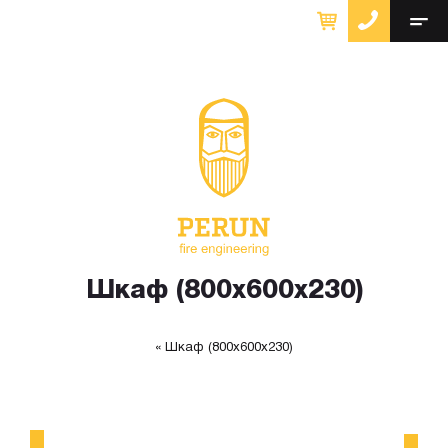
Шкаф (800х600х230)
Шкаф (800х600х230)