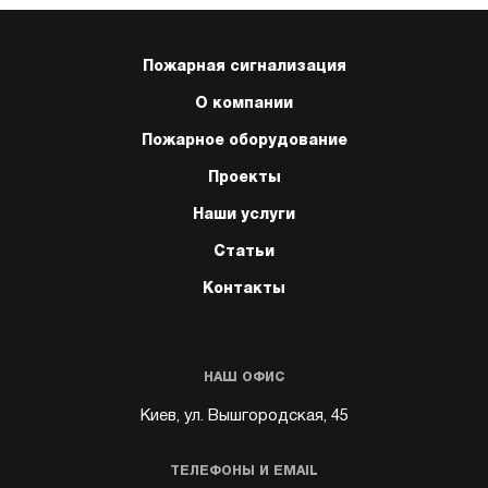
Пожарная сигнализация
О компании
Пожарное оборудование
Проекты
Наши услуги
Статьи
Контакты
НАШ ОФИС
Киев, ул. Вышгородская, 45
ТЕЛЕФОНЫ И EMAIL