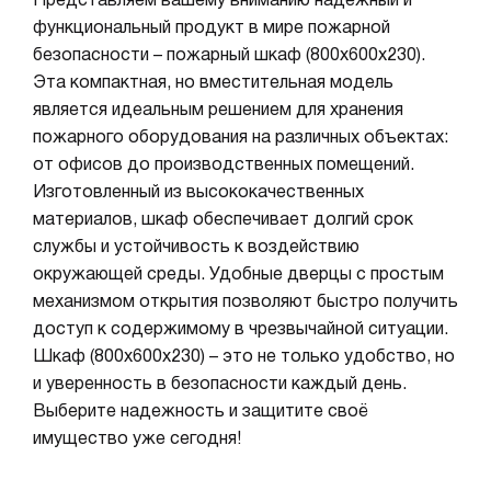
Представляем вашему вниманию надежный и
функциональный продукт в мире пожарной
безопасности – пожарный шкаф (800х600х230).
Эта компактная, но вместительная модель
является идеальным решением для хранения
пожарного оборудования на различных объектах:
от офисов до производственных помещений.
Изготовленный из высококачественных
материалов, шкаф обеспечивает долгий срок
службы и устойчивость к воздействию
окружающей среды. Удобные дверцы с простым
механизмом открытия позволяют быстро получить
доступ к содержимому в чрезвычайной ситуации.
Шкаф (800х600х230) – это не только удобство, но
и уверенность в безопасности каждый день.
Выберите надежность и защитите своё
имущество уже сегодня!