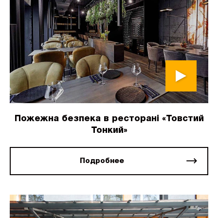
Пожежна безпека в ресторані «Товстий
Тонкий»
Подробнее