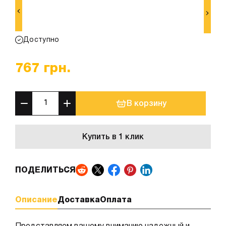
Доступно
767
грн.
В корзину
Купить в 1 клик
ПОДЕЛИТЬСЯ
Описание
Доставка
Оплата