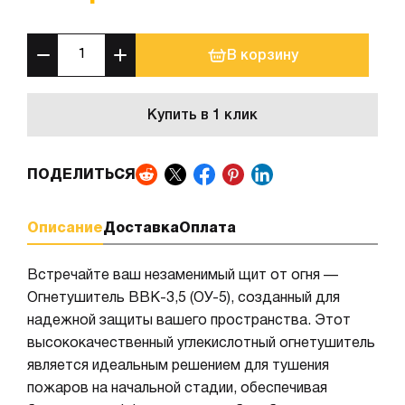
В корзину
Купить в 1 клик
ПОДЕЛИТЬСЯ
Описание
Доставка
Оплата
Встречайте ваш незаменимый щит от огня —
Огнетушитель ВВК-3,5 (ОУ-5), созданный для
надежной защиты вашего пространства. Этот
высококачественный углекислотный огнетушитель
является идеальным решением для тушения
пожаров на начальной стадии, обеспечивая