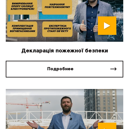
Декларація пожежної безпеки
Подробнее