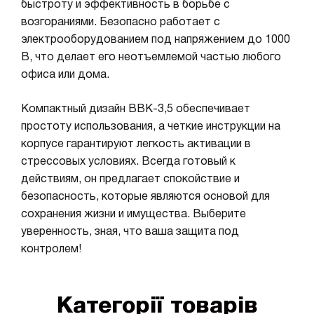
быстроту и эффективность в борьбе с
возгораниями. Безопасно работает с
электрооборудованием под напряжением до 1000
В, что делает его неотъемлемой частью любого
офиса или дома.
Компактный дизайн ВВК-3,5 обеспечивает
простоту использования, а четкие инструкции на
корпусе гарантируют легкость активации в
стрессовых условиях. Всегда готовый к
действиям, он предлагает спокойствие и
безопасность, которые являются основой для
сохранения жизни и имущества. Выберите
уверенность, зная, что ваша защита под
контролем!
Категорії товарів