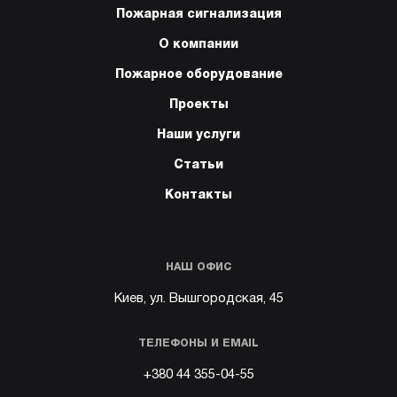
Пожарная сигнализация
О компании
Пожарное оборудование
Проекты
Наши услуги
Статьи
Контакты
НАШ ОФИС
Киев, ул. Вышгородская, 45
ТЕЛЕФОНЫ И EMAIL
+380 44 355-04-55