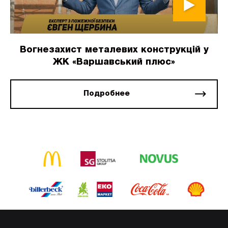
Вогнезахист металевих конструкцій у
ЖК «Варшавський плюс»
Подробнее