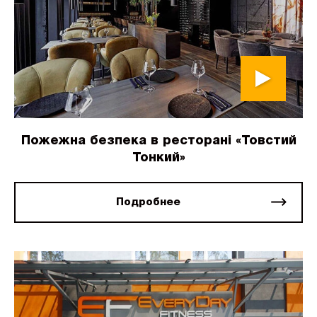
Пожежна безпека в ресторані «Товстий
Тонкий»
Подробнее