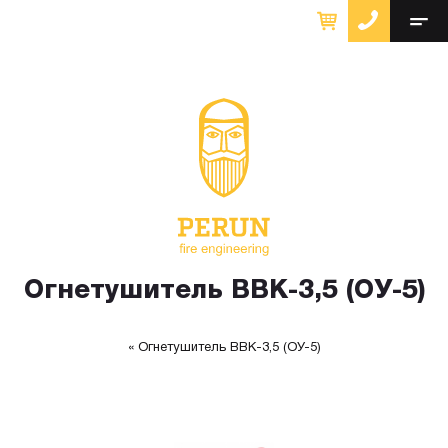
Огнетушитель ВВК-3,5 (ОУ-5)
Огнетушитель ВВК-3,5 (ОУ-5)