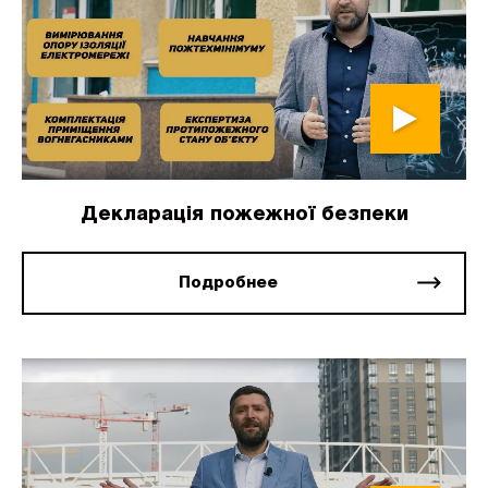
Декларація пожежної безпеки
Подробнее