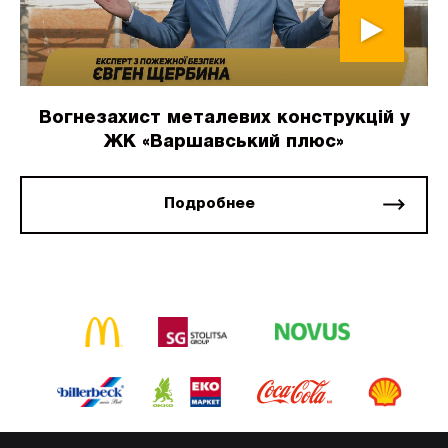
Вогнезахист металевих конструкцій у
ЖК «Варшавський плюс»
Подробнее