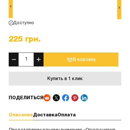
Доступно
225
грн.
В корзину
Купить в 1 клик
ПОДЕЛИТЬСЯ
Описание
Доставка
Оплата