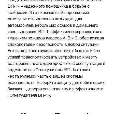
Представляем вашему вниманию «Огнетушитель
ВП-1» – надежного помощника в борьбе с
пожарами. Этот компактный порошковый
огнетушитель идеально подходит для
автомобилей, небольших офисов и домашнего
использования. ВП-1 эффективно справляется с
тушением пожаров классов A, B и C, обеспечивая
спокойствие и безопасность в любой ситуации.
Его легкая конструкция позволяет быстро и без
усилий транспортировать устройство к месту
возгорания. Благодаря простоте в эксплуатации и
надежности, «Огнетушитель ВП-1» станет
неотъемлемой частью вашей системы
безопасности. Выберите защиту для себя и своих
близких – доверьтесь качеству и эффективности
«Огнетушителя ВП-1».