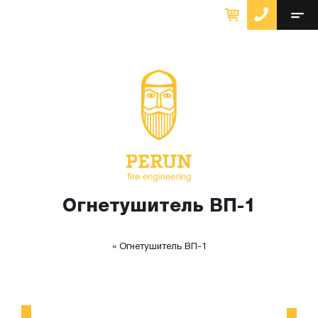
Огнетушитель ВП-1
Огнетушитель ВП-1