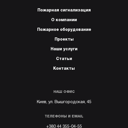
Пожарная сигнализация
О компании
Пожарное оборудование
Проекты
Наши услуги
Статьи
Контакты
НАШ ОФИС
Киев, ул. Вышгородская, 45
ТЕЛЕФОНЫ И EMAIL
+380 44 355-04-55