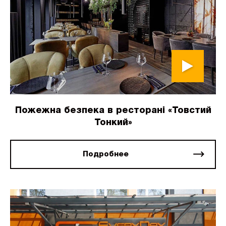
Пожежна безпека в ресторані «Товстий
Тонкий»
Подробнее