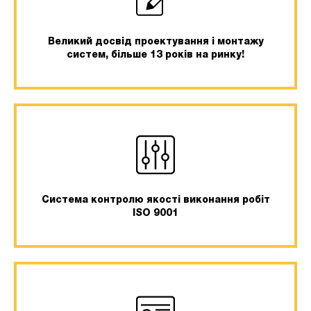
Великий досвід проектування і монтажу
систем, більше 13 років на ринку!
Система контролю якості виконання робіт
ISO 9001