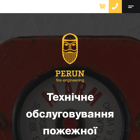
Технічне
обслуговування
пожежної