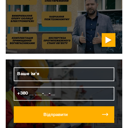
Відправити