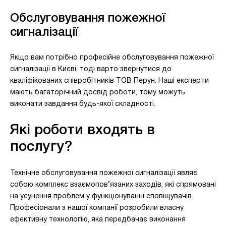
Обслуговування пожежної
сигналізації
Якщо вам потрібно професійне обслуговування пожежної
сигналізації в Києві, тоді варто звернутися до
кваліфікованих співробітників ТОВ Перун. Наші експерти
мають багаторічний досвід роботи, тому можуть
виконати завдання будь-якої складності.
Які роботи входять в
послугу?
Технічне обслуговування пожежної сигналізації являє
собою комплекс взаємопов’язаних заходів, які спрямовані
на усунення проблем у функціонуванні сповіщувачів.
Професіонали з нашої компанії розробили власну
ефективну технологію, яка передбачає виконання