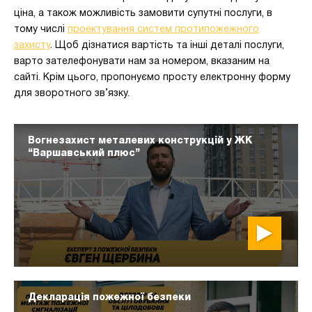
ціна, а також можливість замовити супутні послуги, в
тому числі
проектування систем протипожежного
захисту
. Щоб дізнатися вартість та інші деталі послуги,
варто зателефонувати нам за номером, вказаним на
сайті. Крім цього, пропонуємо просту електронну форму
для зворотного зв’язку.
Вогнезахист металевих конструкцій у ЖК
“Варшавський плюс”
Декларація пожежної безпеки