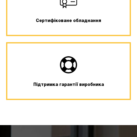
Сертифіковане обладнання
Підтримка гарантії виробника