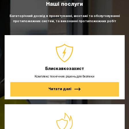
Наші послуги
Багаторічний досвід в проектуванні, монтажі та обслуговуванні
протипожежних систем, та виконанні протипожежних робіт
Блискавкозахист
Комплекс технічних рішень для безпеки
Читати далі