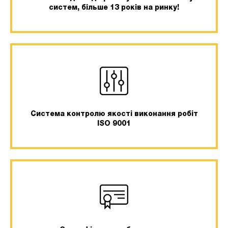
систем, більше 13 років на ринку!
Система контролю якості виконання робіт
ISO 9001