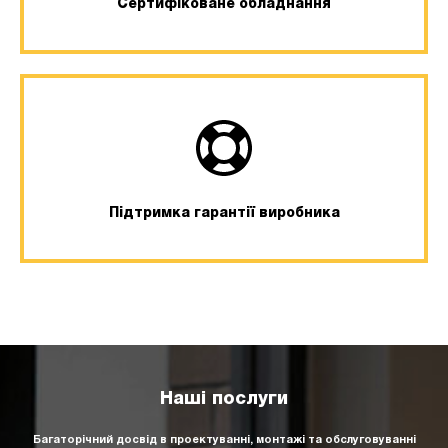
Сертифіковане обладнання
Підтримка гарантії виробника
Наші послуги
Багаторічний досвід в проектуванні, монтажі та обслуговуванні