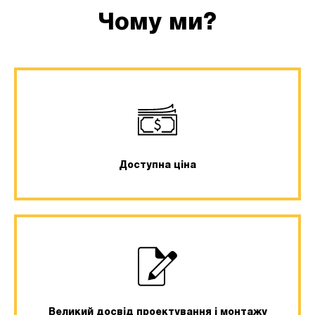
Чому ми?
Доступна ціна
Великий досвід проектування і монтажу