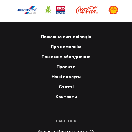
Пожежна сигналізація
Про компанію
Пожежне обладнання
Проекти
Наші послуги
Статті
Контакти
НАШ ОФІС
Київ, вул. Вишгородська, 45