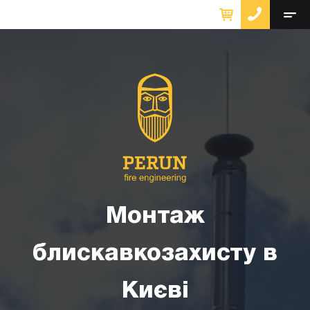
Монтаж
блискавкозахисту в
Києві