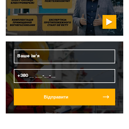
Відправити