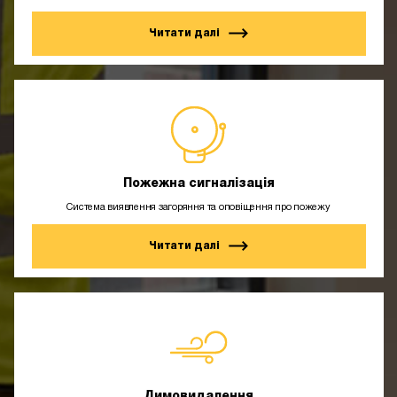
Читати далі
Пожежна сигналізація
Система виявлення загоряння та оповіщення про пожежу
Читати далі
Димовидалення