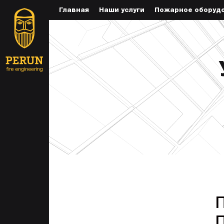
Главная
Наши услуги
Пожарное оборуд